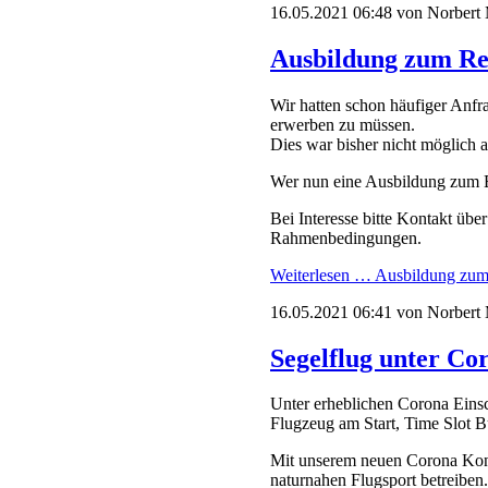
16.05.2021 06:48
von Norbert
Ausbildung zum Rei
Wir hatten schon häufiger Anfr
erwerben zu müssen.
Dies war bisher nicht möglich
Wer nun eine Ausbildung zum Er
Bei Interesse bitte Kontakt übe
Rahmenbedingungen.
Weiterlesen …
Ausbildung zum 
16.05.2021 06:41
von Norbert
Segelflug unter C
Unter erheblichen Corona Einsc
Flugzeug am Start, Time Slot B
Mit unserem neuen Corona Kon
naturnahen Flugsport betreiben.