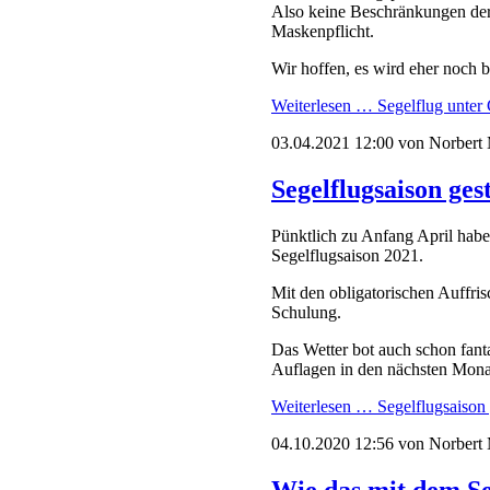
Also keine Beschränkungen der
Maskenpflicht.
Wir hoffen, es wird eher noch b
Weiterlesen …
Segelflug unter
03.04.2021 12:00
von Norbert
Segelflugsaison ges
Pünktlich zu Anfang April habe
Segelflugsaison 2021.
Mit den obligatorischen Auffris
Schulung.
Das Wetter bot auch schon fanta
Auflagen in den nächsten Mona
Weiterlesen …
Segelflugsaison 
04.10.2020 12:56
von Norbert