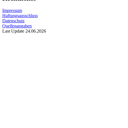
Impressum
Haftungsausschluss
Datenschutz
Quellenangaben
Last Update 24.06.2026