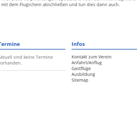
mit dem Flugschein abschließen und tun dies dann auch.
Termine
Infos
Kontakt zum Verein
Aktuell sind keine Termine
Anfahrt/Anflug
vorhanden.
Gastflüge
Ausbildung
Sitemap