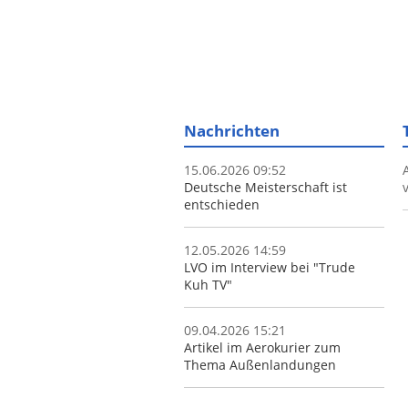
Nachrichten
15.06.2026 09:52
Deutsche Meisterschaft ist
entschieden
12.05.2026 14:59
LVO im Interview bei "Trude
Kuh TV"
09.04.2026 15:21
Artikel im Aerokurier zum
Thema Außenlandungen