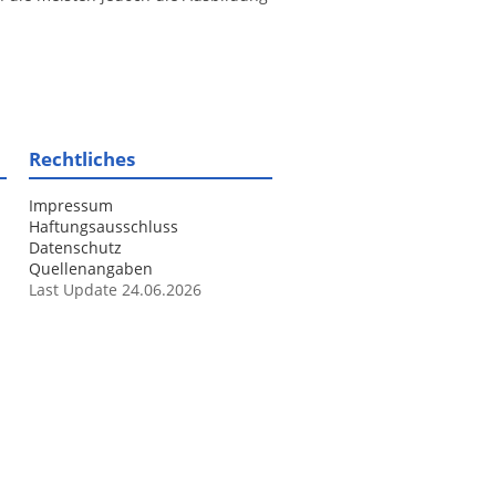
Rechtliches
Impressum
Haftungsausschluss
Datenschutz
Quellenangaben
Last Update 24.06.2026